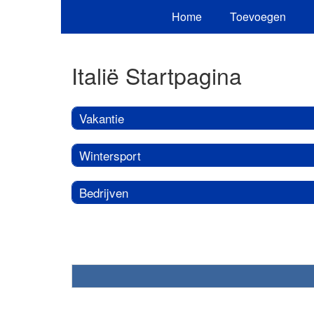
Home
Toevoegen
Italië Startpagina
Vakantie
Wintersport
Bedrijven